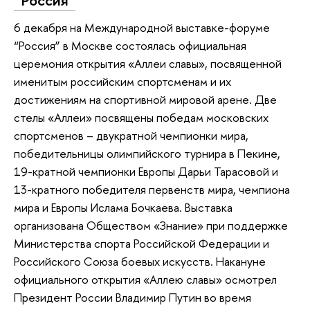
6 декабря на Международной выставке-форуме
“Россия” в Москве состоялась официальная
церемония открытия «Аллеи славы», посвященной
именитым российским спортсменам и их
достижениям на спортивной мировой арене. Две
стелы «Аллеи» посвящены победам московских
спортсменов – двукратной чемпионки мира,
победительницы олимпийского турнира в Пекине,
19-кратной чемпионки Европы Дарьи Тарасовой и
13-кратного победителя первенств мира, чемпиона
мира и Европы Ислама Бочкаева. Выставка
организована Обществом «Знание» при поддержке
Министерства спорта Российской Федерации и
Российского Союза боевых искусств. Накануне
официального открытия «Аллею славы» осмотрел
Президент России Владимир Путин во время