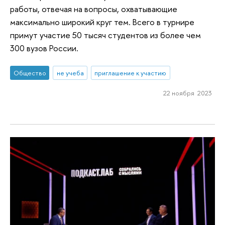
работы, отвечая на вопросы, охватывающие
максимально широкий круг тем. Всего в турнире
примут участие 50 тысяч студентов из более чем
300 вузов России.
Общество
не учеба
приглашение к участию
22 ноября 2023