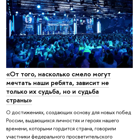
«От того, насколько смело могут
мечтать наши ребята, зависит не
только их судьба, но и судьба
страны»
О достижениях, создающих основу для новых побед
России, выдающихся личностях и героях нашего
времени, которыми гордится страна, говорили
участники федерального просветительского