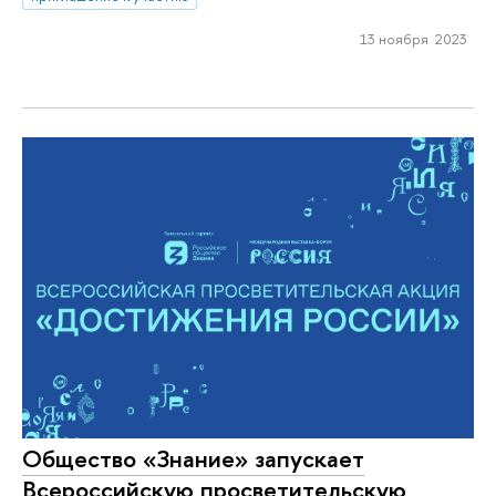
13 ноября 2023
Общество «Знание» запускает
Всероссийскую просветительскую