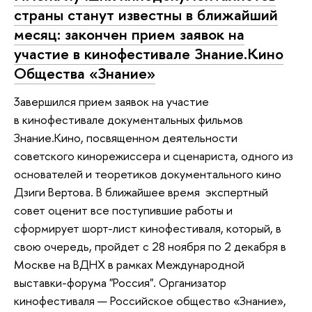
страны станут известны в ближайший
месяц: закончен прием заявок на
участие в кинофестивале Знание.Кино
Общества «Знание»
3авершился прием заявок на участие
в кинофестивале документальных фильмов
Знание.Кино, посвященном деятельности
советского кинорежиссера и сценариста, одного из
основателей и теоретиков документального кино
Дзиги Вертова. В ближайшее время экспертный
совет оценит все поступившие работы и
сформирует шорт-лист кинофестиваля, который, в
свою очередь, пройдет с 28 ноября по 2 декабря в
Москве на ВДНХ в рамках Международной
выставки-форума "Россия". Организатор
кинофестиваля — Российское общество «Знание»,