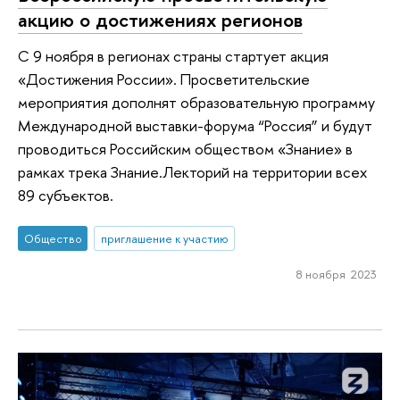
акцию о достижениях регионов
С 9 ноября в регионах страны стартует акция
«Достижения России». Просветительские
мероприятия дополнят образовательную программу
Международной выставки-форума “Россия” и будут
проводиться Российским обществом «Знание» в
рамках трека Знание.Лекторий на территории всех
89 субъектов.
Общество
приглашение к участию
8 ноября 2023