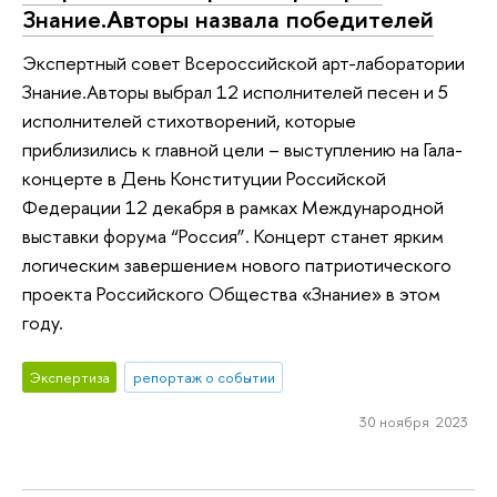
Знание.Авторы назвала победителей
Экспертный совет Всероссийской арт-лаборатории
Знание.Авторы выбрал 12 исполнителей песен и 5
исполнителей стихотворений, которые
приблизились к главной цели – выступлению на Гала-
концерте в День Конституции Российской
Федерации 12 декабря в рамках Международной
выставки форума “Россия”. Концерт станет ярким
логическим завершением нового патриотического
проекта Российского Общества «Знание» в этом
году.
Экспертиза
репортаж о событии
30 ноября 2023