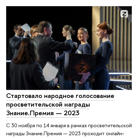
Стартовало народное голосование
просветительской награды
Знание.Премия — 2023
С 30 ноября по 14 января в рамках просветительской
награды Знание.Премия — 2023 проходит онлайн-