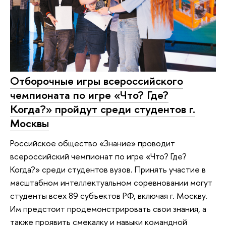
Отборочные игры всероссийского
чемпионата по игре «Что? Где?
Когда?» пройдут среди студентов г.
Москвы
Российское общество «Знание» проводит
всероссийский чемпионат по игре «Что? Где?
Когда?» среди студентов вузов. Принять участие в
масштабном интеллектуальном соревновании могут
студенты всех 89 субъектов РФ, включая г. Москву.
Им предстоит продемонстрировать свои знания, а
также проявить смекалку и навыки командной