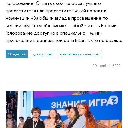
голосование. Отдать свой голос за лучшего
просветителя или просветительский проект в
номинации «За общий вклад в просвещение по
версии слушателей» сможет любой житель России.
Голосование доступно в специальном мини-
приложении в социальной сети ВКонтакте по ссылке.
Общество
идеи и опыт
приглашение к участию
30 ноября 2023