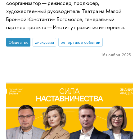
соорганизатор — режиссер, продюсер,
художественный руководитель Театра на Малой
Бронной Константин Богомолов, генеральный
партнер проекта — Институт развития интернета.
Общество
дискуссии
репортаж о событии
16 ноября 2023