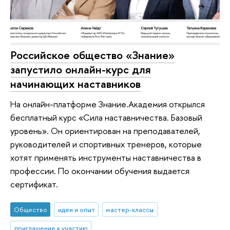
Российское общество «Знание»
запустило онлайн-курс для
начинающих наставников
На онлайн-платформе Знание.Академия открылся
бесплатный курс «Сила наставничества. Базовый
уровень». Он ориентирован на преподавателей,
руководителей и спортивных тренеров, которые
хотят применять инструменты наставничества в
профессии. По окончании обучения выдается
сертификат.
Общество
идеи и опыт
мастер-классы
приглашение к участию