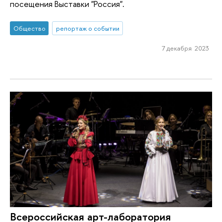
посещения Выставки "Россия".
Общество
репортаж о событии
7 декабря 2023
Всероссийская арт-лаборатория