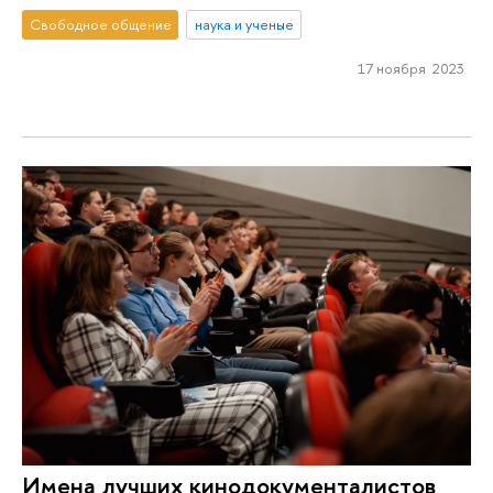
Свободное общение
наука и ученые
17 ноября 2023
Имена лучших кинодокументалистов