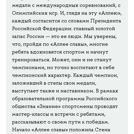
медали с международных соревнований, с
Олимпийских игр. И, глядя на эту «Аллею»,
каждый согласится со словами Президента
Российской Федерации: главный золотой
запас России — это ее люди. Мы уверены,
что, пройдя по «Аллее славы», многие
ребята вдохновятся спортом и начнут
тренироваться. Может, они и не станут
чемпионами, но точно воспитают в себе
чемпионский характер. Каждый чемпион,
заложивший в стелы свои медали,
выступает также и наставником. В рамках
образовательной программы Российского
общества «Знание» спортсмены проводят
мастер-классы и встречи с ребятами,
рассказывают о своем пути к победам.
Начало «Аллее славы» положила Стена