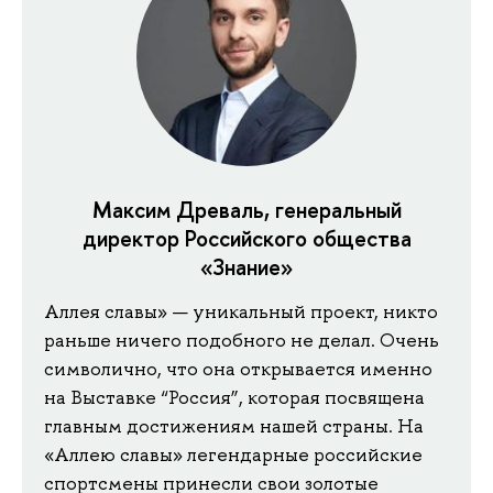
Максим Древаль, генеральный
директор Российского общества
«Знание»
Аллея славы» — уникальный проект, никто
раньше ничего подобного не делал. Очень
символично, что она открывается именно
на Выставке “Россия”, которая посвящена
главным достижениям нашей страны. На
«Аллею славы» легендарные российские
спортсмены принесли свои золотые