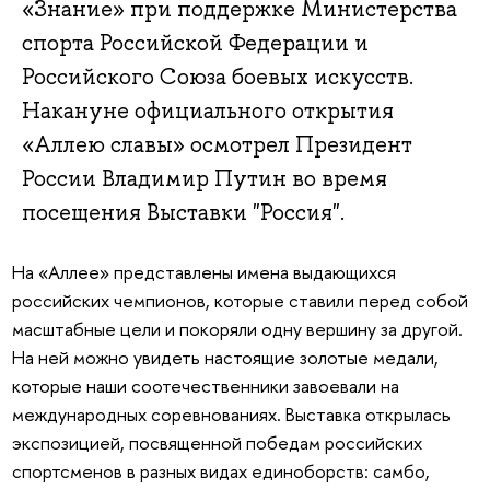
«Знание» при поддержке Министерства
спорта Российской Федерации и
Российского Союза боевых искусств.
Накануне официального открытия
«Аллею славы» осмотрел Президент
России Владимир Путин во время
посещения Выставки "Россия".
На «Аллее» представлены имена выдающихся
российских чемпионов, которые ставили перед собой
масштабные цели и покоряли одну вершину за другой.
На ней можно увидеть настоящие золотые медали,
которые наши соотечественники завоевали на
международных соревнованиях. Выставка открылась
экспозицией, посвященной победам российских
спортсменов в разных видах единоборств: самбо,