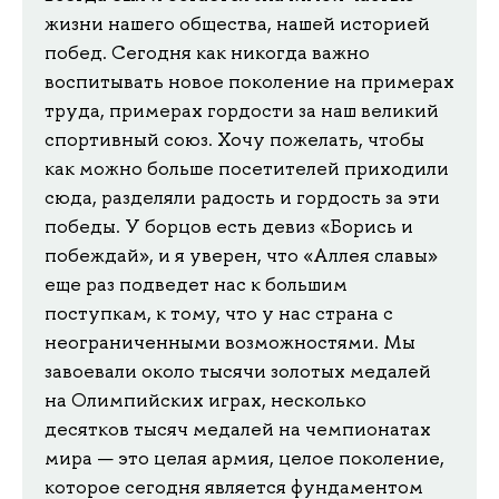
жизни нашего общества, нашей историей
побед. Сегодня как никогда важно
воспитывать новое поколение на примерах
труда, примерах гордости за наш великий
спортивный союз. Хочу пожелать, чтобы
как можно больше посетителей приходили
сюда, разделяли радость и гордость за эти
победы. У борцов есть девиз «Борись и
побеждай», и я уверен, что «Аллея славы»
еще раз подведет нас к большим
поступкам, к тому, что у нас страна с
неограниченными возможностями. Мы
завоевали около тысячи золотых медалей
на Олимпийских играх, несколько
десятков тысяч медалей на чемпионатах
мира — это целая армия, целое поколение,
которое сегодня является фундаментом