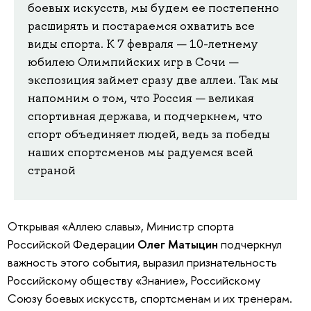
боевых искусств, мы будем ее постепенно
расширять и постараемся охватить все
виды спорта. К 7 февраля — 10-летнему
юбилею Олимпийских игр в Сочи —
экспозиция займет сразу две аллеи. Так мы
напомним о том, что Россия — великая
спортивная держава, и подчеркнем, что
спорт объединяет людей, ведь за победы
наших спортсменов мы радуемся всей
страной
Открывая «Аллею славы», Министр спорта
Российской Федерации
Олег Матыцин
подчеркнул
важность этого события, выразил признательность
Российскому обществу «Знание», Российскому
Союзу боевых искусств, спортсменам и их тренерам.