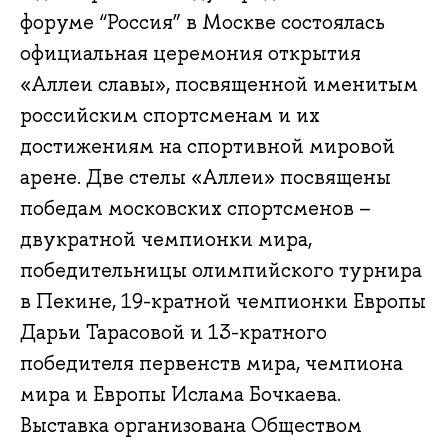
форуме “Россия” в Москве состоялась
официальная церемония открытия
«Аллеи славы», посвященной именитым
российским спортсменам и их
достижениям на спортивной мировой
арене. Две стелы «Аллеи» посвящены
победам московских спортсменов –
двукратной чемпионки мира,
победительницы олимпийского турнира
в Пекине, 19-кратной чемпионки Европы
Дарьи Тарасовой и 13-кратного
победителя первенств мира, чемпиона
мира и Европы Ислама Бочкаева.
Выставка организована Обществом