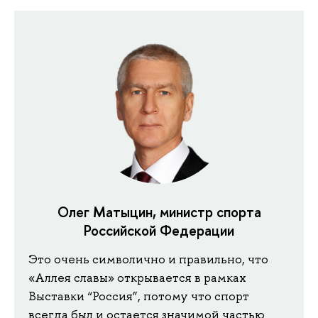
Олег Матыцин, министр спорта
Российской Федерации
Это очень символично и правильно, что
«Аллея славы» открывается в рамках
Выставки “Россия”, потому что спорт
всегда был и остается значимой частью