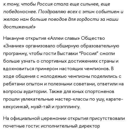
к тому, чтобы Россия стала еще сильнее, еще
победоноснее. Поздравляю всех с этим событием и
желаю нам больше поводов для гордости за наши
достижения!»
Накануне открытия «Аллеи славы» Общество
«Знание» организовало обширную образовательную
программу, чтобы гости Выставки “Россия” смогли
больше узнать о спортивных достижениях страны и
вдохновиться примером настоящих чемпионов. В
ходе общения с молодежью чемпионы поделились с
ребятами опытом и полезными советами, ответили на
вопросы аудитории. Также для юных спортсменов
прошли увлекательные мастер-классы по ушу, карате-
кекусинкай, муай-тай и грэпплингу.
На официальной церемонии открытия присутствовали
почетные гости: исполнительный директор