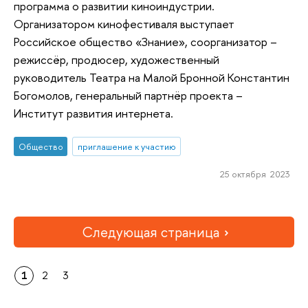
программа о развитии киноиндустрии.
Организатором кинофестиваля выступает
Российское общество «Знание», соорганизатор –
режиссёр, продюсер, художественный
руководитель Театра на Малой Бронной Константин
Богомолов, генеральный партнёр проекта –
Институт развития интернета.
Общество
приглашение к участию
25 октября 2023
Следующая страница
1
2
3