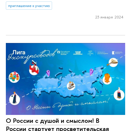
приглашение к участию
23 января 2024
О России с душой и смыслом! В
России стартует просветительская