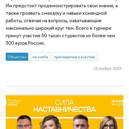
Им предстоит продемонстрировать свои знания, а
также проявить смекалку и навыки командной
работы, отвечая на вопросы, охватывающие
максимально широкий круг тем. Всего в турнире
примут участие 50 тысяч студентов из более чем
300 вузов России.
Общество
не учеба
приглашение к участию
22 ноября 2023