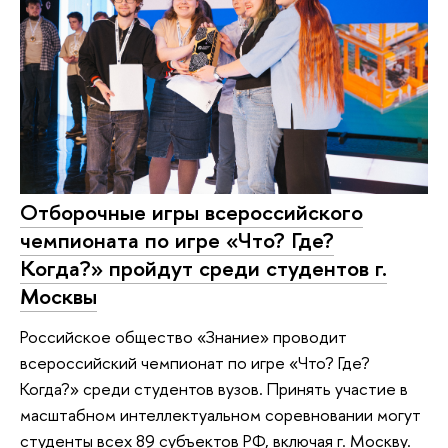
Отборочные игры всероссийского
чемпионата по игре «Что? Где?
Когда?» пройдут среди студентов г.
Москвы
Российское общество «Знание» проводит
всероссийский чемпионат по игре «Что? Где?
Когда?» среди студентов вузов. Принять участие в
масштабном интеллектуальном соревновании могут
студенты всех 89 субъектов РФ, включая г. Москву.