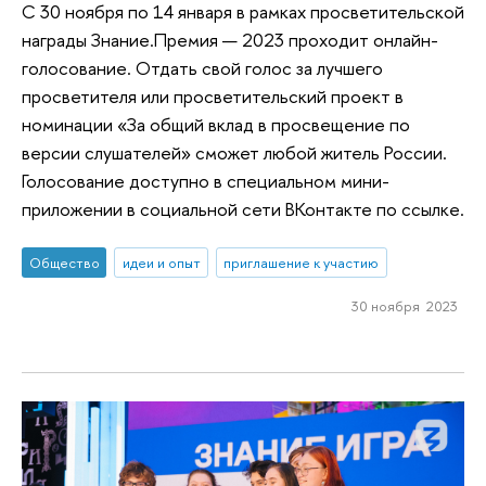
С 30 ноября по 14 января в рамках просветительской
награды Знание.Премия — 2023 проходит онлайн-
голосование. Отдать свой голос за лучшего
просветителя или просветительский проект в
номинации «За общий вклад в просвещение по
версии слушателей» сможет любой житель России.
Голосование доступно в специальном мини-
приложении в социальной сети ВКонтакте по ссылке.
Общество
идеи и опыт
приглашение к участию
30 ноября 2023