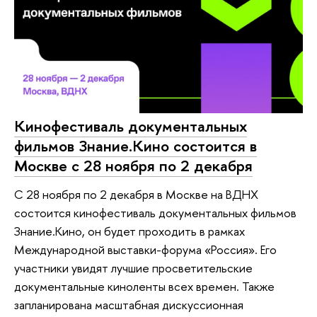
Кинофестиваль документальных
фильмов Знание.Кино состоится в
Москве с 28 ноября по 2 декабря
С 28 ноября по 2 декабря в Москве на ВДНХ
состоится кинофестиваль документальных фильмов
Знание.Кино, он будет проходить в рамках
Международной выставки-форума «Россия». Его
участники увидят лучшие просветительские
документальные киноленты всех времен. Также
запланирована масштабная дискуссионная