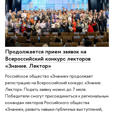
Продолжается прием заявок на
Всероссийский конкурс лекторов
«Знание. Лектор»
Российское общество «Знание» продолжает
регистрацию на Всероссийский конкурс «Знание.
Лектор». Подать заявку можно до 7 июля.
Победители смогут присоединиться к региональным
командам лекторов Российского общества
«Знание», развить навыки публичных выступлений,