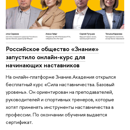
Российское общество «Знание»
запустило онлайн-курс для
начинающих наставников
На онлайн-платформе Знание.Академия открылся
бесплатный курс «Сила наставничества. Базовый
уровень». Он ориентирован на преподавателей,
руководителей и спортивных тренеров, которые
хотят применять инструменты наставничества в
профессии. По окончании обучения выдается
сертификат.