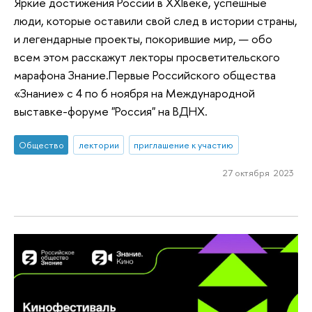
Яркие достижения России в XXIвеке, успешные
люди, которые оставили свой след в истории страны,
и легендарные проекты, покорившие мир, — обо
всем этом расскажут лекторы просветительского
марафона Знание.Первые Российского общества
«Знание» с 4 по 6 ноября на Международной
выставке-форуме "Россия" на ВДНХ.
Общество
лектории
приглашение к участию
27 октября 2023