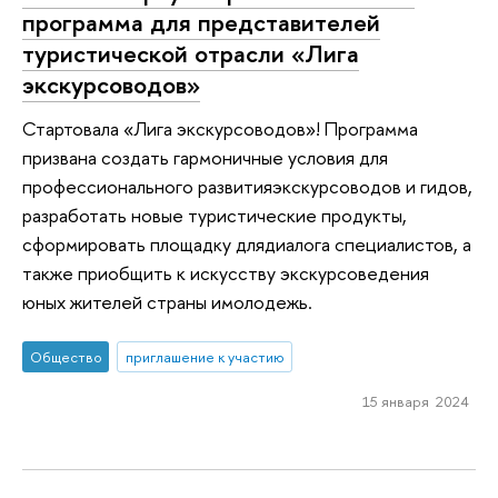
программа для представителей
туристической отрасли «Лига
экскурсоводов»
Стартовала «Лига экскурсоводов»! Программа
призвана создать гармоничные условия для
профессионального развитияэкскурсоводов и гидов,
разработать новые туристические продукты,
сформировать площадку длядиалога специалистов, а
также приобщить к искусству экскурсоведения
юных жителей страны имолодежь.
Общество
приглашение к участию
15 января 2024