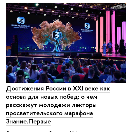
Достижения России в XXI веке как
основа для новых побед: о чем
расскажут молодежи лекторы
просветительского марафона
Знание.Первые