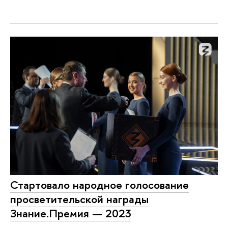
Стартовало народное голосование
просветительской награды
Знание.Премия — 2023