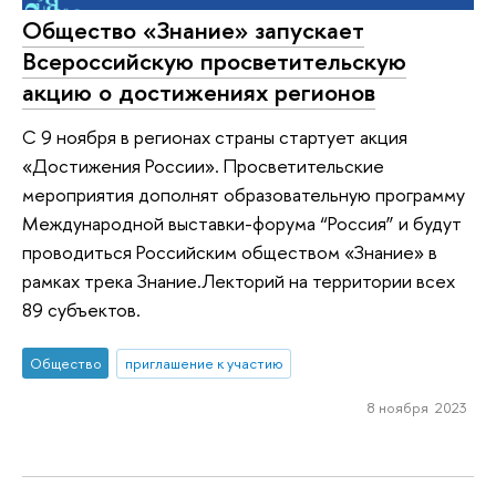
Общество «Знание» запускает
Всероссийскую просветительскую
акцию о достижениях регионов
С 9 ноября в регионах страны стартует акция
«Достижения России». Просветительские
мероприятия дополнят образовательную программу
Международной выставки-форума “Россия” и будут
проводиться Российским обществом «Знание» в
рамках трека Знание.Лекторий на территории всех
89 субъектов.
Общество
приглашение к участию
8 ноября 2023