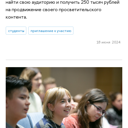
найти свою аудиторию и получить 250 тысяч рублей
на продвижение своего просветительского
контента.
студенты
приглашение к участию
18 июня 2024