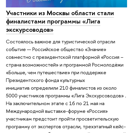
Участники из Москвы области стали
финалистами программы «Лига
экскурсоводов»
Состоялось важное для туристической отрасли
событие — Российское общество «Знание»
совместно с президентской платформой «Россия –
страна возможностей» и программой Росмолодёжи
«Больше, чем путешествие» при поддержке
Президентского фонда культурных
инициатив определили 210 финалистов из около
5000 участников программы «Лига Экскурсоводов» .
На заключительном этапе с 16 по 21 мая на
Международной выставке-форуме «Россия»
участникам предстоит пройти просветительскую
программу от экспертов отрасли, трехэтапный кейс-