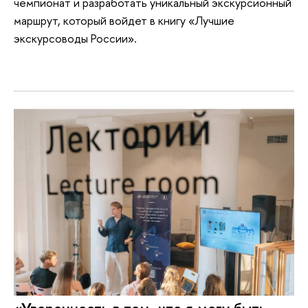
чемпионат и разработать уникальный экскурсионный
маршрут, который войдет в книгу «Лучшие
экскурсоводы России».