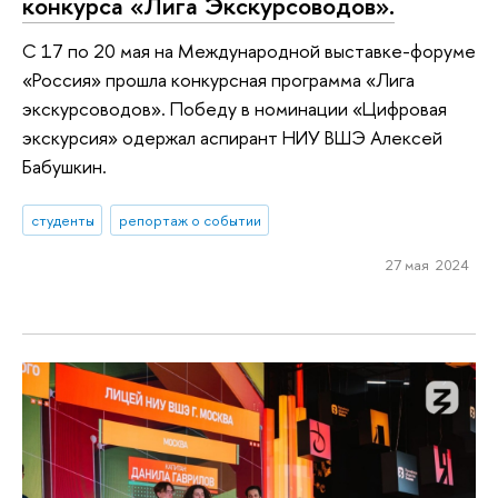
конкурса «Лига Экскурсоводов».
С 17 по 20 мая на Международной выставке-форуме
«Россия» прошла конкурсная программа «Лига
экскурсоводов». Победу в номинации «Цифровая
экскурсия» одержал аспирант НИУ ВШЭ Алексей
Бабушкин.
студенты
репортаж о событии
27 мая 2024