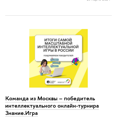
Команда из Москвы – победитель
интеллектуального онлайн-турнира
Знание.Игра