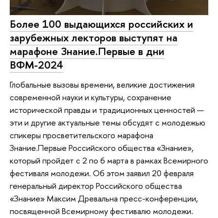
Более 100 выдающихся российских и
зарубежных лекторов выступят на
марафоне Знание.Первые в дни
ВФМ-2024
Глобальные вызовы времени, великие достижения
современной науки и культуры, сохранение
исторической правды и традиционных ценностей —
эти и другие актуальные темы обсудят с молодежью
спикеры просветительского марафона
Знание.Первые Российского общества «Знание»,
который пройдет с 2 по 6 марта в рамках Всемирного
фестиваля молодежи. Об этом заявил 20 февраля
генеральный директор Российского общества
«Знание» Максим Древальна пресс-конференции,
посвященной Всемирному фестивалю молодежи.