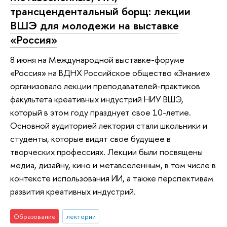
трансцендентальный борщ: лекции
ВШЭ для молодежи на выставке
«Россия»
8 июня на Международной выставке-форуме
«Россия» на ВДНХ Российское общество «Знание»
организовало лекции преподавателей-практиков
факультета креативных индустрий НИУ ВШЭ,
который в этом году празднует свое 10-летие.
Основной аудиторией лектория стали школьники и
студенты, которые видят свое будущее в
творческих профессиях. Лекции были посвящены
медиа, дизайну, кино и метавселенным, в том числе в
контексте использования ИИ, а также перспективам
развития креативных индустрий.
Образование
лектории