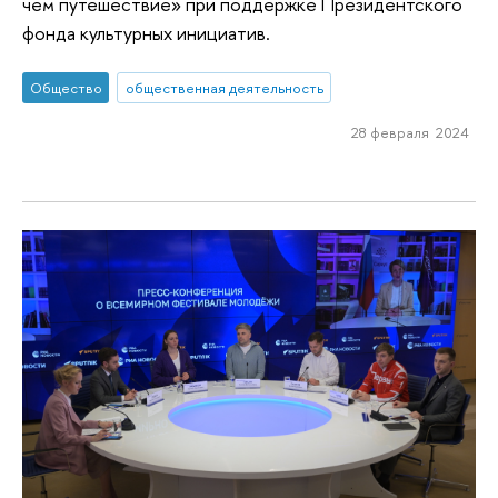
чем путешествие» при поддержке Президентского
фонда культурных инициатив.
Общество
общественная деятельность
28 февраля 2024