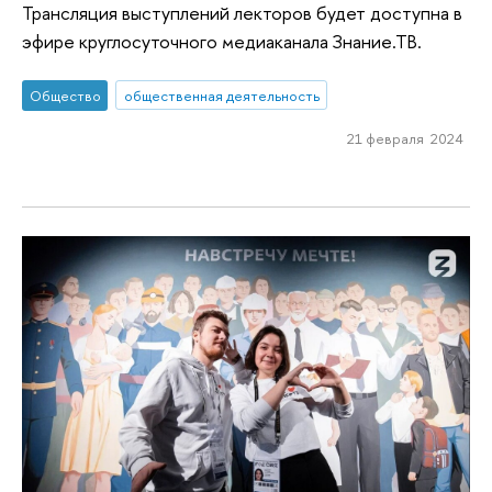
Трансляция выступлений лекторов будет доступна в
эфире круглосуточного медиаканала Знание.ТВ.
Общество
общественная деятельность
21 февраля 2024