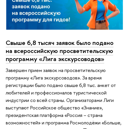
Свыше 6,8 тысяч заявок было подано
на всероссийскую просветительскую
программу «Лига экскурсоводов»
Завершен прием заявок на просветительскую
программу «Лига экскурсоводов». За время
регистрации было подано свыше 6,8 тыс. анкет от
любителей и профессионалов туристической
индустрии со всей страны. Организаторами Лиги
выступают Российское общество «Знание»,
президентская платформа «Россия – страна
возможностей» и программа Росмолодёжи «Больше,