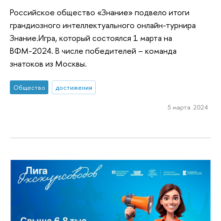
Российское общество «Знание» подвело итоги
грандиозного интеллектуального онлайн-турнира
Знание.Игра, который состоялся 1 марта на
ВФМ-2024. В числе победителей – команда
знатоков из Москвы.
Общество
достижения
5 марта 2024