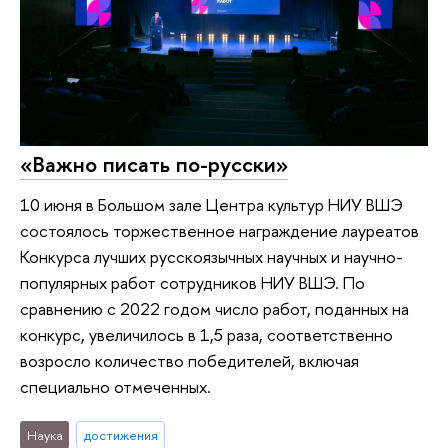
«Важно писать по-русски»
10 июня в Большом зале Центра культур НИУ ВШЭ
состоялось торжественное награждение лауреатов
Конкурса лучших русскоязычных научных и научно-
популярных работ сотрудников НИУ ВШЭ. По
сравнению с 2022 годом число работ, поданных на
конкурс, увеличилось в 1,5 раза, соответственно
возросло количество победителей, включая
специально отмеченных.
Наука
достижения