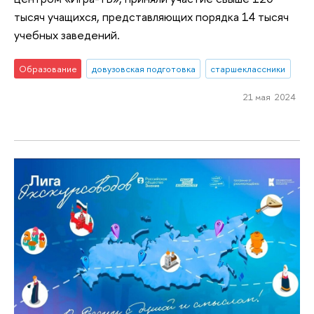
тысяч учащихся, представляющих порядка 14 тысяч
учебных заведений.
Образование
довузовская подготовка
старшеклассники
21 мая 2024