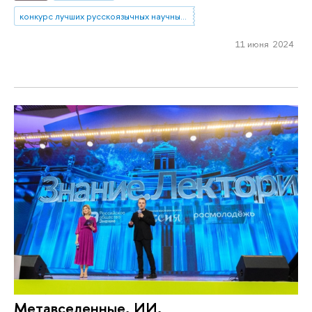
конкурс лучших русскоязычных научных работ
11 июня 2024
Метавселенные, ИИ,