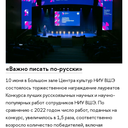
«Важно писать по-русски»
10 июня в Большом зале Центра культур НИУ ВШЭ
состоялось торжественное награждение лауреатов
Конкурса лучших русскоязычных научных и научно-
популярных работ сотрудников НИУ ВШЭ. По
сравнению с 2022 годом число работ, поданных на
конкурс, увеличилось в 1,5 раза, соответственно
возросло количество победителей, включая