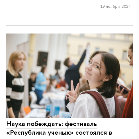
19 ноября 2024
Наука побеждать: фестиваль
«Республика ученых» состоялся в