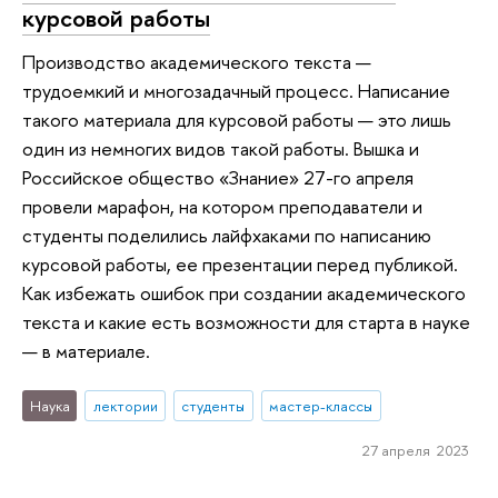
курсовой работы
Производство академического текста —
трудоемкий и многозадачный процесс. Написание
такого материала для курсовой работы — это лишь
один из немногих видов такой работы. Вышка и
Российское общество «Знание» 27-го апреля
провели марафон, на котором преподаватели и
студенты поделились лайфхаками по написанию
курсовой работы, ее презентации перед публикой.
Как избежать ошибок при создании академического
текста и какие есть возможности для старта в науке
— в материале.
Наука
лектории
студенты
мастер-классы
27 апреля 2023