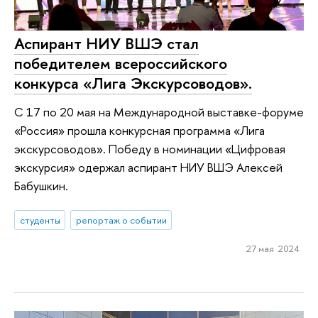
Аспирант НИУ ВШЭ стал
победителем всероссийского
конкурса «Лига Экскурсоводов».
С 17 по 20 мая на Международной выставке-форуме
«Россия» прошла конкурсная программа «Лига
экскурсоводов». Победу в номинации «Цифровая
экскурсия» одержал аспирант НИУ ВШЭ Алексей
Бабушкин.
студенты
репортаж о событии
27 мая 2024