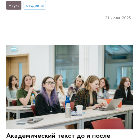
Наука
студенты
21 июля 2023
Академический текст до и после