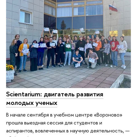
Scientarium: двигатель развития
молодых ученых
В начале сентября в учебном центре «Вороново»
прошла выездная сессия для студентов и
аспирантов, вовлеченных в научную деятельность, —