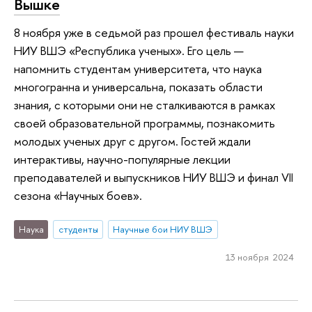
Вышке
8 ноября уже в седьмой раз прошел фестиваль науки
НИУ ВШЭ «Республика ученых». Его цель —
напомнить студентам университета, что наука
многогранна и универсальна, показать области
знания, с которыми они не сталкиваются в рамках
своей образовательной программы, познакомить
молодых ученых друг с другом. Гостей ждали
интерактивы, научно-популярные лекции
преподавателей и выпускников НИУ ВШЭ и финал VII
сезона «Научных боев».
Наука
студенты
Научные бои НИУ ВШЭ
13 ноября 2024