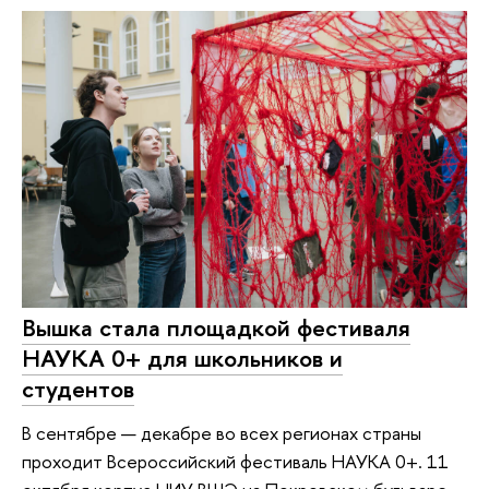
Вышка стала площадкой фестиваля
НАУКА 0+ для школьников и
студентов
В сентябре — декабре во всех регионах страны
проходит Всероссийский фестиваль НАУКА 0+. 11