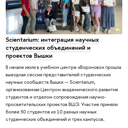
Scientarium: интеграция научных
студенческих объединений и
проектов Вышки
В начале июля в учебном центре «Вороново» прошла
выездная сессия представителей студенческих
научных сообществ Вышки — Scientarium,
организованная Центром академического развития
студентов и отделом сопровождения научно-
просветительских проектов ВШЭ. Участие приняли
более 50 студентов из 10 разных научных
студенческих объединений и трех кампусов.