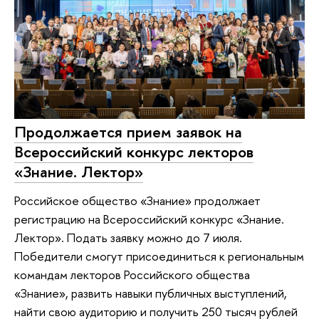
Продолжается прием заявок на
Всероссийский конкурс лекторов
«Знание. Лектор»
Российское общество «Знание» продолжает
регистрацию на Всероссийский конкурс «Знание.
Лектор». Подать заявку можно до 7 июля.
Победители смогут присоединиться к региональным
командам лекторов Российского общества
«Знание», развить навыки публичных выступлений,
найти свою аудиторию и получить 250 тысяч рублей