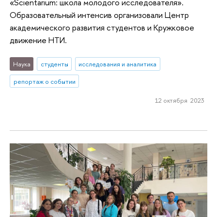
«Scientarium: школа молодого исследователя».
Образовательный интенсив организовали Центр
академического развития студентов и Кружковое
движение НТИ.
Наука
студенты
исследования и аналитика
репортаж о событии
12 октября 2023