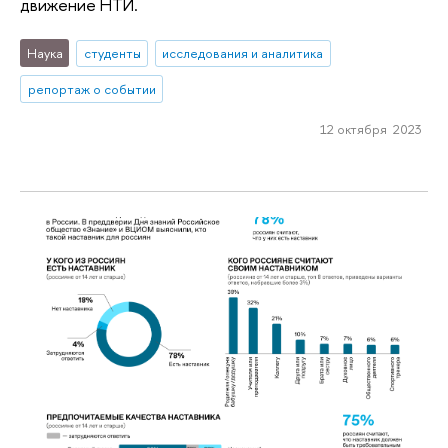
движение НТИ.
Наука
студенты
исследования и аналитика
репортаж о событии
12 октября 2023