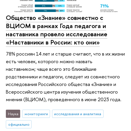
Общество «Знание» совместно с
ВЦИОМ в рамках Года педагога и
наставника провело исследование
«Наставники в России: кто они»
78% россиян 14 лет и старше считают, что в их жизни
есть человек, которого можно назвать
наставником; чаще всего это ближайшие
родственники и педагоги, следует из совместного
исследования Российского общества «Знание» и
Всероссийского центра изучения общественного
мнения (ВЦИОМ), проведенного в июне 2023 года.
Наука
мониторинги
исследования и аналитика
официально