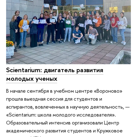
Scientarium: двигатель развития
молодых ученых
В начале сентября в учебном центре «Вороново»
прошла выездная сессия для студентов и
аспирантов, вовлеченных в научную деятельность, —
«Scientarium: школа молодого исследователя».
Образовательный интенсив организовали Центр
академического развития студентов и Кружковое