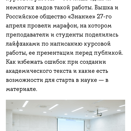
немногих видов такой работы. Вышка и
Российское общество «Знание» 27-го
апреля провели марафон, на котором
преподаватели и студенты поделились
лайфхаками по написанию курсовой
работы, ее презентации перед публикой.
Как избежать ошибок при создании
академического текста и какие есть
возможности для старта в науке — в
материале.