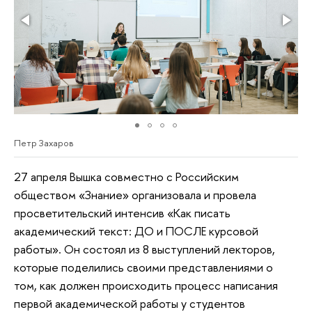
Петр Захаров
27 апреля Вышка совместно с Российским
обществом «Знание» организовала и провела
просветительский интенсив «Как писать
академический текст: ДО и ПОСЛЕ курсовой
работы». Он состоял из 8 выступлений лекторов,
которые поделились своими представлениями о
том, как должен происходить процесс написания
первой академической работы у студентов