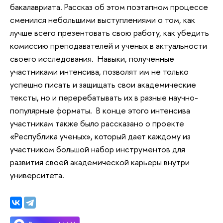
бакалавриата. Рассказ об этом поэтапном процессе
сменился небольшими выступлениями о том, как
лучше всего презентовать свою работу, как убедить
комиссию преподавателей и ученых в актуальности
своего исследования. Навыки, полученные
участниками интенсива, позволят им не только
успешно писать и защищать свои академические
тексты, но и переребатывать их в разные научно-
популярные форматы. В конце этого интенсива
участникам также было рассказано о проекте
«Республика ученых», который дает каждому из
участником большой набор инструментов для
развития своей академической карьеры внутри
университета.