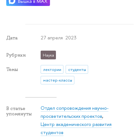
27 апреля 2023
Дата
Рубрики
Наука
Темы
лектории
студенты
мастер-классы
Отдел сопровождения научно-
В статье
упомянуты
просветительских проектов
,
Центр академического развития
студентов