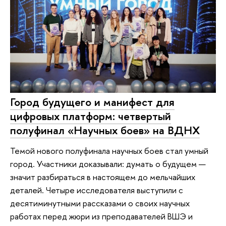
Город будущего и манифест для
цифровых платформ: четвертый
полуфинал «Научных боев» на ВДНХ
Темой нового полуфинала научных боев стал умный
город. Участники доказывали: думать о будущем —
значит разбираться в настоящем до мельчайших
деталей. Четыре исследователя выступили с
десятиминутными рассказами о своих научных
работах перед жюри из преподавателей ВШЭ и