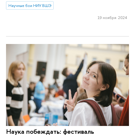
Научные бои НИУ ВШЭ
19 ноября 2024
Наука побеждать: фестиваль