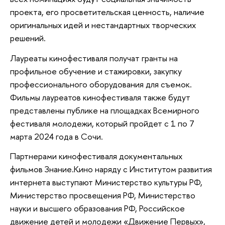
проекта, его просветительская ценность, наличие
оригинальных идей и нестандартных творческих
решений.
Лауреаты кинофестиваля получат гранты на
профильное обучение и стажировки, закупку
профессионального оборудования для съемок.
Фильмы лауреатов кинофестиваля также будут
представлены публике на площадках Всемирного
фестиваля молодежи, который пройдет с 1 по 7
марта 2024 года в Сочи.
Партнерами кинофестиваля документальных
фильмов Знание.Кино наряду с Институтом развития
интернета выступают Министерство культуры РФ,
Министерство просвещения РФ, Министерство
науки и высшего образования РФ, Российское
движение детей и молодежи «Движение Первых»,