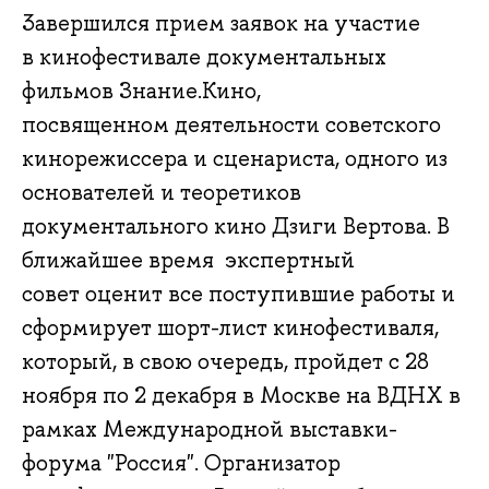
3авершился прием заявок на участие
в кинофестивале документальных
фильмов Знание.Кино,
посвященном деятельности советского
кинорежиссера и сценариста, одного из
основателей и теоретиков
документального кино Дзиги Вертова. В
ближайшее время экспертный
совет оценит все поступившие работы и
сформирует шорт-лист кинофестиваля,
который, в свою очередь, пройдет с 28
ноября по 2 декабря в Москве на ВДНХ в
рамках Международной выставки-
форума "Россия". Организатор