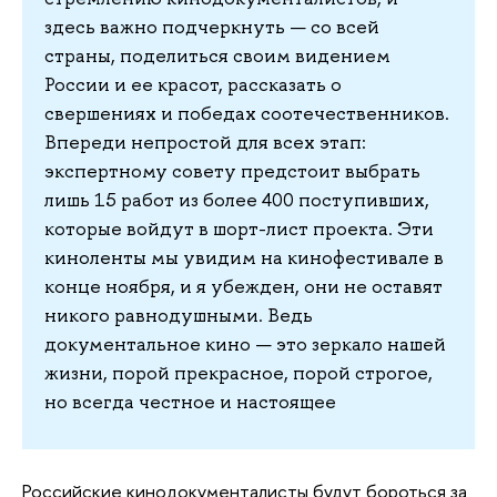
здесь важно подчеркнуть — со всей
страны, поделиться своим видением
России и ее красот, рассказать о
свершениях и победах соотечественников.
Впереди непростой для всех этап:
экспертному совету предстоит выбрать
лишь 15 работ из более 400 поступивших,
которые войдут в шорт-лист проекта. Эти
киноленты мы увидим на кинофестивале в
конце ноября, и я убежден, они не оставят
никого равнодушными. Ведь
документальное кино — это зеркало нашей
жизни, порой прекрасное, порой строгое,
но всегда честное и настоящее
Российские кинодокументалисты будут бороться за