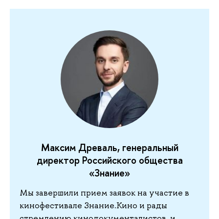
Максим Древаль, генеральный
директор Российского общества
«Знание»
Мы завершили прием заявок на участие в
кинофестивале Знание.Кино и рады
стремлению кинодокументалистов, и