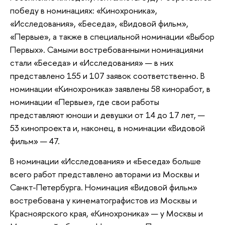
победу в номинациях: «Кинохроника»,
«Исследования», «Беседа», «Видовой фильм»,
«Первые», а также в специальной номинации «Выбор
Первых». Самыми востребованными номинациями
стали «Беседа» и «Исследования» — в них
представлено 155 и 107 заявок соответственно. В
номинации «Кинохроника» заявлены 58 киноработ, в
номинации «Первые», где свои работы
представляют юноши и девушки от 14 до 17 лет, —
53 кинопроекта и, наконец, в номинации «Видовой
фильм» — 47.
В номинации «Исследования» и «Беседа» больше
всего работ представлено авторами из Москвы и
Санкт-Петербурга. Номинация «Видовой фильм»
востребована у кинематографистов из Москвы и
Красноярского края, «Кинохроника» — у Москвы и