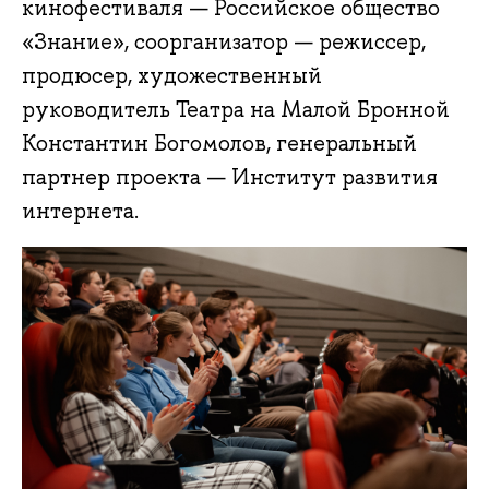
кинофестиваля — Российское общество
«Знание», соорганизатор — режиссер,
продюсер, художественный
руководитель Театра на Малой Бронной
Константин Богомолов, генеральный
партнер проекта — Институт развития
интернета.