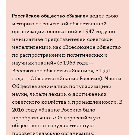
Российское общество «Знание»
ведет свою
историю от советской общественной
организации, основанной в 1947 году по
инициативе представителей советской
интеллигенции как «Всесоюзное общество
по распространению политических и
научных знаний» (с 1963 года —
Всесоюзное общество «Знание», с 1991
года — Общество «Знание России»). Члены
Общества занимались популяризацией
науки, читали лекции о достижениях
советского хозяйства и промышленности. В
2016 году «Знание России» было
преобразовано в Общероссийскую
общественно-государственную
просветительскую организацию