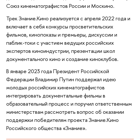
Союз кинематографистов России и Москино.
Трек Знание.Кино реализуется с апреля 2022 года и
включает в себя конкурсы просветительских
фильмов, кинопоказы и премьеры, дискуссии и
паблик-токи с участием ведущих российских
экспертов киноиндустрии, презентации школ
документального кино и создание киноклубов.
В январе 2023 года Президент Российской
Федерации Владимир Путин поддержал идею
молодых российских кинематографистов
интегрировать документальные фильмы в
образовательный процесс и поручил ответственным
министерствам рассмотреть вопрос об оказании
поддержки победителям проекта Знание.Кино
Российского общества «Знание».