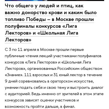
Что общего у людей и птиц, как
важно донорство крови и каким было
топливо Победы – в Москве прошли
полуфиналы конкурсов «Лига
Лекторов» и «Школьная Лига
Лекторов»
С 3 по 11 апреля в Москве прошли первые
публичные чтения лекций участниками полуфиналов
конкурсов «Лига Лекторов» и «Школьная Лига
Лекторов», организованных Российским обществом
«Знание». 111 взрослых и 31 юный лектор в течение
9 дней соревновались в ораторском искусстве,
умении подать себя и свою тему и выстроить диалог
с аудиторией. Ведь именно от зрителей в этом этапе
конкурсов зависят оценки участников и
возможность пройти дальше, в финал.