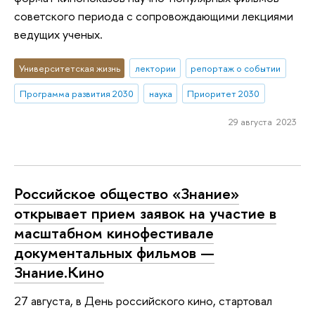
советского периода с сопровождающими лекциями
ведущих ученых.
Университетская жизнь
лектории
репортаж о событии
Программа развития 2030
наука
Приоритет 2030
29 августа 2023
Российское общество «Знание»
открывает прием заявок на участие в
масштабном кинофестивале
документальных фильмов —
Знание.Кино
27 августа, в День российского кино, стартовал