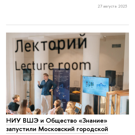
27 августа 2023
НИУ ВШЭ и Общество «Знание»
запустили Московский городской