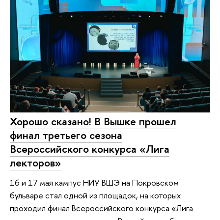
Хорошо сказано! В Вышке прошел
финал третьего сезона
Всероссийского конкурса «Лига
лекторов»
16 и 17 мая кампус НИУ ВШЭ на Покровском
бульваре стал одной из площадок, на которых
проходил финал Всероссийского конкурса «Лига