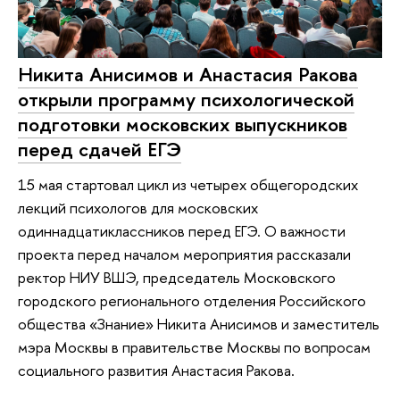
Никита Анисимов и Анастасия Ракова
открыли программу психологической
подготовки московских выпускников
перед сдачей ЕГЭ
15 мая стартовал цикл из четырех общегородских
лекций психологов для московских
одиннадцатиклассников перед ЕГЭ. О важности
проекта перед началом мероприятия рассказали
ректор НИУ ВШЭ, председатель Московского
городского регионального отделения Российского
общества «Знание» Никита Анисимов и заместитель
мэра Москвы в правительстве Москвы по вопросам
социального развития Анастасия Ракова.