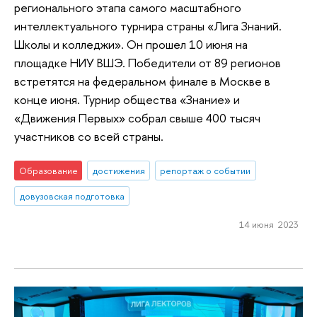
регионального этапа самого масштабного
интеллектуального турнира страны «Лига Знаний.
Школы и колледжи». Он прошел 10 июня на
площадке НИУ ВШЭ. Победители от 89 регионов
встретятся на федеральном финале в Москве в
конце июня. Турнир общества «Знание» и
«Движения Первых» собрал свыше 400 тысяч
участников со всей страны.
Образование
достижения
репортаж о событии
довузовская подготовка
14 июня 2023