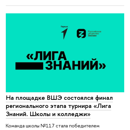
На площадке ВШЭ состоялся финал
регионального этапа турнира «Лига
Знаний. Школы и колледжи»
Команда школы №117 стала победителем