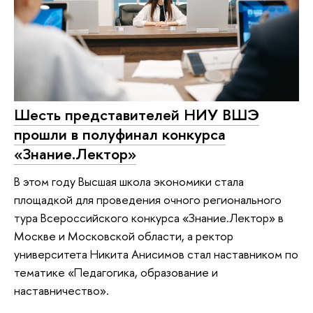
Шесть представителей НИУ ВШЭ
прошли в полуфинал конкурса
«Знание.Лектор»
В этом году Высшая школа экономики стала
площадкой для проведения очного регионального
тура Всероссийского конкурса «Знание.Лектор» в
Москве и Московской области, а ректор
университета Никита Анисимов стал наставником по
тематике «Педагогика, образование и
наставничество».