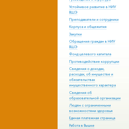
Устойчивое развитие в НИУ
ВШЭ
Преподаватели и сотрудники
Корпуса и общежития
Закупки
Обращения граждан в НИУ
ВШЭ
Фонд целевого капитала
Противодействие коррупции
Сведения о доходах,
расходах, об имуществе и
обязательствах
имущественного характера
Сведения об
образовательной организации
Людям с ограниченными
возможностями здоровья
Единая платежная страница
Работа в Вышке