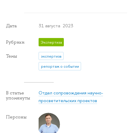
31 августа 2023
Дата
Рубрики
Экспертиза
Темы
экспертиза
репортаж о событии
Отдел сопровождения научно-
В статье
упомянуты
просветительских проектов
Персоны