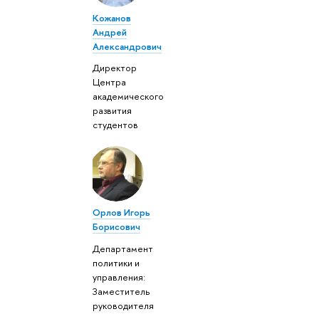
Кожанов
Андрей
Александрович
Директор
Центра
академического
развития
студентов
Орлов Игорь
Борисович
Департамент
политики и
управления:
Заместитель
руководителя