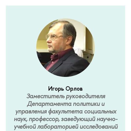
Игорь Орлов
Заместитель руководителя
Департамента политики и
управления факультета социальных
наук, профессор, заведующий научно-
учебной лабораторией исследований