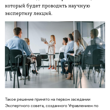
который будет проводить научную
экспертизу лекций.
Такое решение принято на первом заседании
Экспертного совета, созданного Управлением по