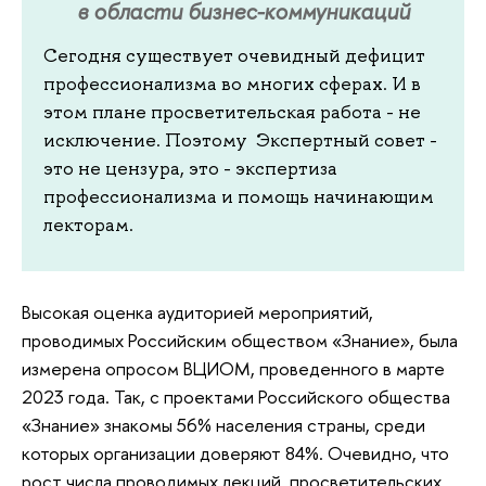
в области бизнес-коммуникаций
Сегодня существует очевидный дефицит
профессионализма во многих сферах. И в
этом плане просветительская работа - не
исключение. Поэтому Экспертный совет -
это не цензура, это - экспертиза
профессионализма и помощь начинающим
лекторам.
Высокая оценка аудиторией мероприятий,
проводимых Российским обществом «Знание», была
измерена опросом ВЦИОМ, проведенного в марте
2023 года. Так, с проектами Российского общества
«Знание» знакомы 56% населения страны, среди
которых организации доверяют 84%. Очевидно, что
рост числа проводимых лекций, просветительских