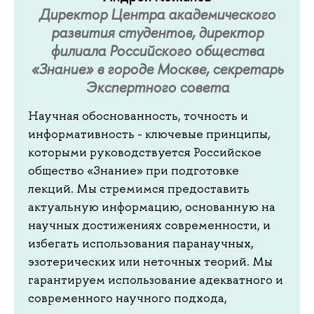
Директор Центра академического
развития студентов, директор
филиала Российского общества
«Знание» в городе Москве, секретарь
Экспертного совета
Научная обоснованность, точность и
информативность - ключевые принципы,
которыми руководствуется Российское
общество «Знание» при подготовке
лекций. Мы стремимся предоставить
актуальную информацию, основанную на
научных достижениях современности, и
избегать использования паранаучных,
эзотерических или неточных теорий. Мы
гарантируем использование адекватного и
современного научного подхода,