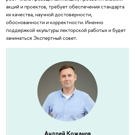
акций и проектов, требует обеспечения стандарта
их качества, научной достоверности,
обоснованности и корректности. Именно
поддержкой «культуры лекторской работы» и будет
заниматься Экспертный совет.
Андрей Кожанов