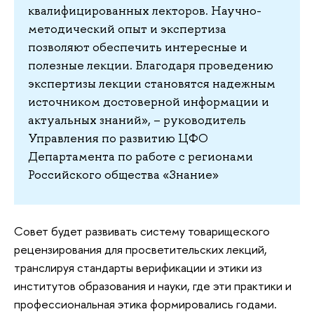
квалифицированных лекторов. Научно-
методический опыт и экспертиза
позволяют обеспечить интересные и
полезные лекции. Благодаря проведению
экспертизы лекции становятся надежным
источником достоверной информации и
актуальных знаний», – руководитель
Управления по развитию ЦФО
Департамента по работе с регионами
Российского общества «Знание»
Совет будет развивать систему товарищеского
рецензирования для просветительских лекций,
транслируя стандарты верификации и этики из
институтов образования и науки, где эти практики и
профессиональная этика формировались годами.