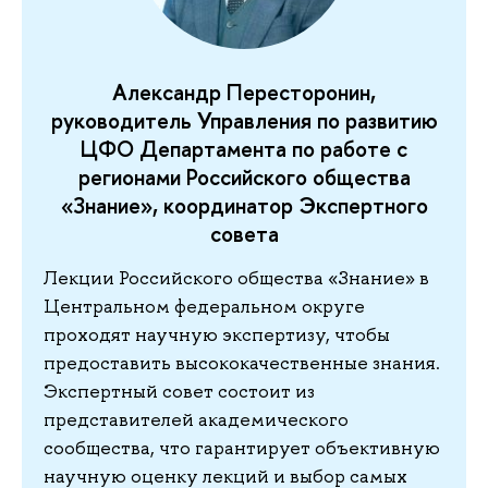
Александр Пересторонин,
руководитель Управления по развитию
ЦФО Департамента по работе с
регионами Российского общества
«Знание», координатор Экспертного
совета
Лекции Российского общества «Знание» в
Центральном федеральном округе
проходят научную экспертизу, чтобы
предоставить высококачественные знания.
Экспертный совет состоит из
представителей академического
сообщества, что гарантирует объективную
научную оценку лекций и выбор самых