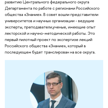
развитию Центрального федерального округа
Департамента по работе с регионами Российского
общества «Знание». В совет вошли представители
университетов и научных организации - ведущие
эксперты, преподаватели,ученые, имеющие опыт
лекторской и научно-методической работы. Это
первый пилотный проект по экспертизе лекций
Российского общества «Знание», который в
последующем будет транслирован на все округа.