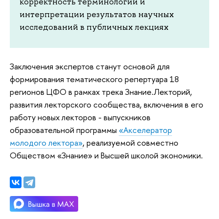
корректность терминологии и
интерпретации результатов научных
исследований в публичных лекциях
Заключения экспертов станут основой для
формирования тематического репертуара 18
регионов ЦФО в рамках трека Знание.Лекторий,
развития лекторского сообщества, включения в его
работу новых лекторов - выпускников
образовательной программы
«Акселератор
молодого лектора»
, реализуемой совместно
Обществом «Знание» и Высшей школой экономики.