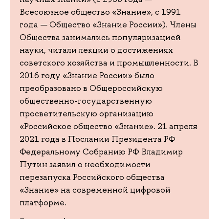
Всесоюзное общество «Знание», с 1991
года — Общество «Знание России»). Члены
Общества занимались популяризацией
науки, читали лекции о достижениях
советского хозяйства и промышленности. В
2016 году «Знание России» было
преобразовано в Общероссийскую
общественно-государственную
просветительскую организацию
«Российское общество «Знание». 21 апреля
2021 года в Послании Президента РФ
Федеральному Собранию РФ Владимир
Путин заявил о необходимости
перезапуска Российского общества
«Знание» на современной цифровой
платформе.