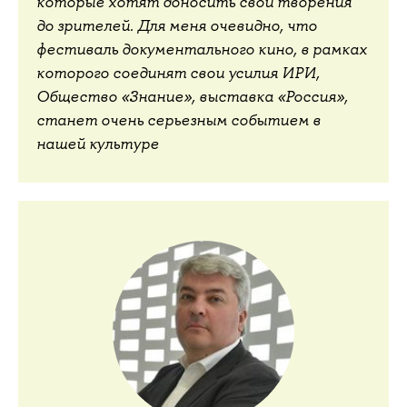
которые хотят доносить свои творения
до зрителей. Для меня очевидно, что
фестиваль документального кино, в рамках
которого соединят свои усилия ИРИ,
Общество «Знание», выставка «Россия»,
станет очень серьезным событием в
нашей культуре