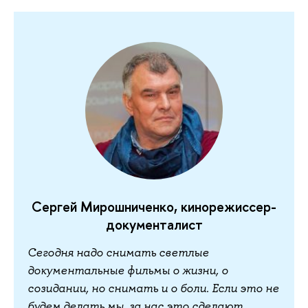
Сергей Мирошниченко, кинорежиссер-
документалист
Сегодня надо снимать светлые
документальные фильмы о жизни, о
созидании, но снимать и о боли. Если это не
будем делать мы, за нас это сделают