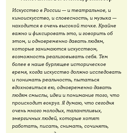
Искусство в России — и театральное, и
киноискусство, и словесность, и музыка —
находится в очень высокой точке. Крайне
важно и фиксировать это, и говорить об
этом, и одновременно давать людям,
которые занимаются искусством,
возможность реализовывать себя. Тем
более в наше бурлящее историческое
время, когда искусство должно исследовать
и понимать реальность, пытаться
вдохновиться ею, одновременно давать
людям смыслы, идеи и понимание того, что
происходит вокруг. Я думаю, что сегодня
очень много молодых, талантливых,
энергичных людей, которые хотят
работать, писать, снимать, сочинять,