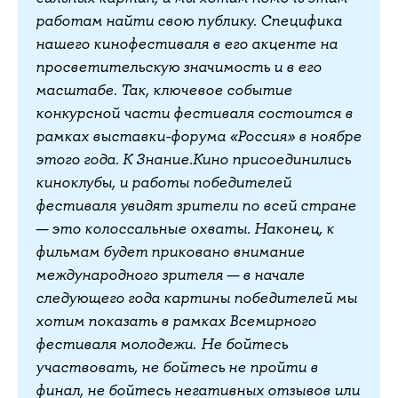
работам найти свою публику. Специфика
нашего кинофестиваля в его акценте на
просветительскую значимость и в его
масштабе. Так, ключевое событие
конкурсной части фестиваля состоится в
рамках выставки-форума «Россия» в ноябре
этого года. К Знание.Кино присоединились
киноклубы, и работы победителей
фестиваля увидят зрители по всей стране
— это колоссальные охваты. Наконец, к
фильмам будет приковано внимание
международного зрителя — в начале
следующего года картины победителей мы
хотим показать в рамках Всемирного
фестиваля молодежи.
Не бойтесь
участвовать, не бойтесь не пройти в
финал, не бойтесь негативных отзывов или