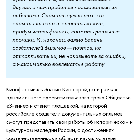
другие, и нам придется пользоваться их
работами. Снимать нужно так, как
снимали классики: ставить задачи,
придумывать фильмы, снимать реальные
хроники. И, наконец, важно беречь
создателей фильмов — поэтов, не
отталкивать их, не наказывать за ошибки,
а максимально вовлекать в работу
Кинофестиваль Знание.Кино пройдет в рамках
одноименного просветительского трека Общества
«Знание» и станет площадкой, на которой
российские создатели документальных фильмов
смогут представить свои работы об историческом и
культурном наследии России, о достижениях
соотечественников в области науки, культуры,