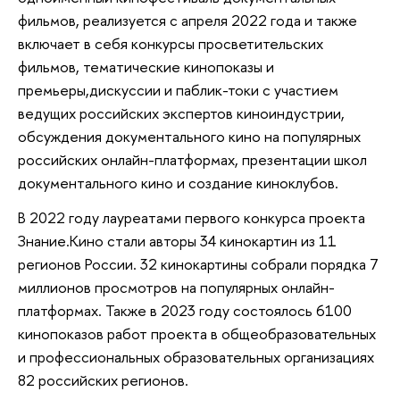
фильмов, реализуется с апреля 2022 года и также
включает в себя конкурсы просветительских
фильмов, тематические кинопоказы и
премьеры,дискуссии и паблик-токи с участием
ведущих российских экспертов киноиндустрии,
обсуждения документального кино на популярных
российских онлайн-платформах, презентации школ
документального кино и создание киноклубов.
В 2022 году лауреатами первого конкурса проекта
Знание.Кино стали авторы 34 кинокартин из 11
регионов России. 32 кинокартины собрали порядка 7
миллионов просмотров на популярных онлайн-
платформах. Также в 2023 году состоялось 6100
кинопоказов работ проекта в общеобразовательных
и профессиональных образовательных организациях
82 российских регионов.