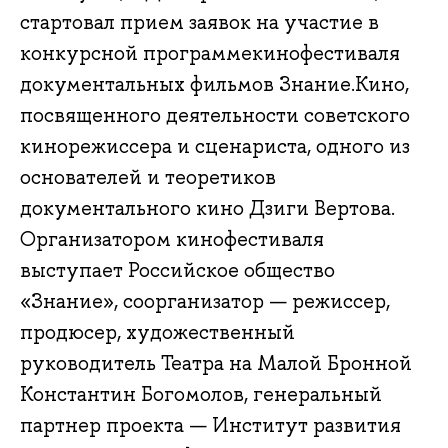
стартовал прием заявок на участие в
конкурсной программекинофестиваля
документальных фильмов Знание.Кино,
посвященного деятельности советского
кинорежиссера и сценариста, одного из
основателей и теоретиков
документального кино Дзиги Вертова.
Организатором кинофестиваля
выступает Российское общество
«Знание», соорганизатор — режиссер,
продюсер, художественный
руководитель Театра на Малой Бронной
Константин Богомолов, генеральный
партнер проекта — Институт развития