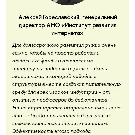
Алексей Гореславский, генеральный
директор АНО «Институт развития
интернета»
Для долгосрочного развития рынка очень
важно, чтобы не просто работали
отдельные фонды и отраслевые
институты поддержки. Должна быть
экосистема, в которой подобные
структуры вместе создают питательную
среду для всех игроков индустрии – от
опытных продюсеров до дебютантов.
Наше партнерство направлено именно на
это – объединить усилия и дать новые
возможности талантливым авторам.
Эффективность этого подхода