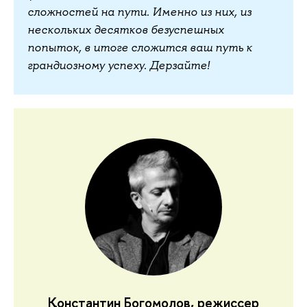
сложностей на пути. Именно из них, из
нескольких десятков безуспешных
попыток, в итоге сложится ваш путь к
грандиозному успеху. Дерзайте!
Константин Богомолов, режиссер