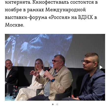
интернета. Кинофестиваль состоится в
ноябре в рамках Международной
выставки-форума «Россия» на ВДНХ в
Москве.