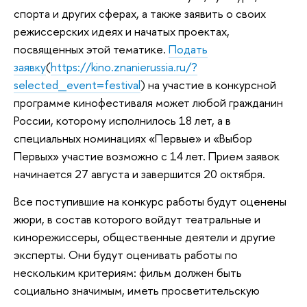
спорта и других сферах, а также заявить о своих
режиссерских идеях и начатых проектах,
посвященных этой тематике.
Подать
заявку
(
https://kino.znanierussia.ru/?
selected_event=festival
) на участие в конкурсной
программе кинофестиваля может любой гражданин
России, которому исполнилось 18 лет, а в
специальных номинациях «Первые» и «Выбор
Первых» участие возможно с 14 лет. Прием заявок
начинается 27 августа и завершится 20 октября.
Все поступившие на конкурс работы будут оценены
жюри, в состав которого войдут театральные и
кинорежиссеры, общественные деятели и другие
эксперты. Они будут оценивать работы по
нескольким критериям: фильм должен быть
социально значимым, иметь просветительскую