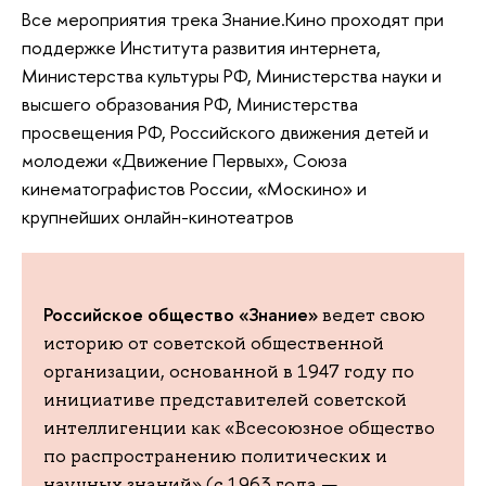
Все мероприятия трека Знание.Кино проходят при
поддержке Института развития интернета,
Министерства культуры РФ, Министерства науки и
высшего образования РФ, Министерства
просвещения РФ, Российского движения детей и
молодежи «Движение Первых», Союза
кинематографистов России, «Москино» и
крупнейших онлайн-кинотеатров
Российское общество «Знание»
ведет свою
историю от советской общественной
организации, основанной в 1947 году по
инициативе представителей советской
интеллигенции как «Всесоюзное общество
по распространению политических и
научных знаний» (с 1963 года —