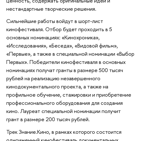
ценность, содержать оригинальные идеи и
нестандартные творческие решения.
Сильнейшие работы войдут в шорт-лист
кинофестиваля. Отбор будет проходить в 5
основных номинациях: «Кинохроника»,
«Исследования», «Беседа», «Видовой фильм»,
«Первые», а также в специальной номинации «Выбор
Первых». Победители кинофестиваля в основных
номинациях получат гранты в размере 500 тысяч
рублей на реализацию незавершенного
кинодокументального проекта, а также на
профильное обучение, стажировки и приобретение
профессионального оборудования для создания
кино. Лауреат специальной номинации получит
грант в размере 200 тысяч рублей.
Трек Знание.Кино, в рамках которого состоится
одноименный кинофестиваль документальных