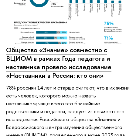
Общество «Знание» совместно с
ВЦИОМ в рамках Года педагога и
наставника провело исследование
«Наставники в России: кто они»
78% россиян 14 лет и старше считают, что в их жизни
есть человек, которого можно назвать
наставником; чаще всего это ближайшие
родственники и педагоги, следует из совместного
исследования Российского общества «Знание» и
Всероссийского центра изучения общественного
мнения (ВЦИОМ), проведенного в июне 2023 года.