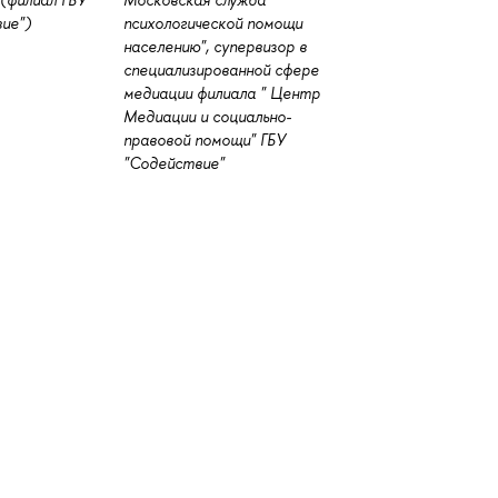
ие")
психологической помощи
населению", супервизор в
специализированной сфере
медиации филиала " Центр
Медиации и социально-
правовой помощи" ГБУ
"Содействие"